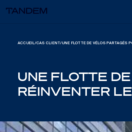
ACCUEIL
/
CAS CLIENT
/
UNE FLOTTE DE VÉLOS PARTAGÉS P
UNE FLOTTE DE
RÉINVENTER LE