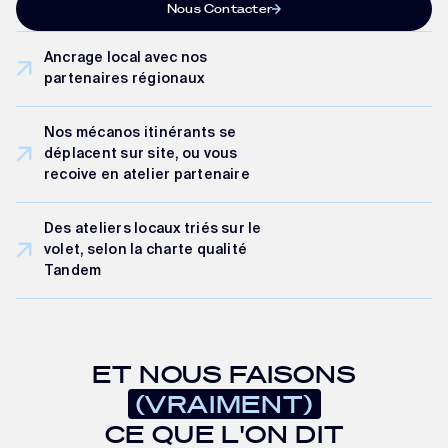
Nous Contacter
Ancrage local avec nos
partenaires régionaux
Nos mécanos itinérants se
déplacent sur site, ou vous
recoive en atelier partenaire
Des ateliers locaux triés sur le
volet, selon la charte qualité
Tandem
ET NOUS FAISONS
(VRAIMENT)
CE QUE L'ON DIT