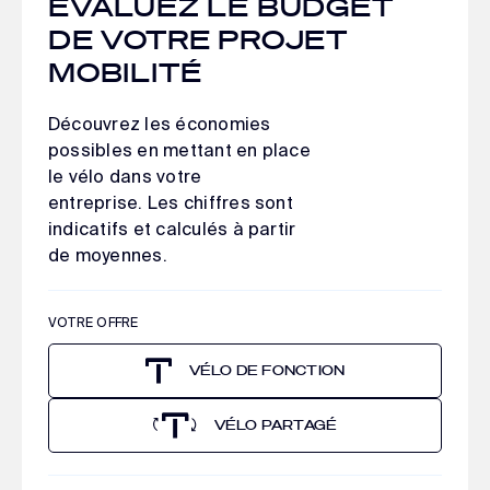
EVALUEZ LE BUDGET
DE VOTRE PROJET
MOBILITÉ
Découvrez les économies
possibles en mettant en place
le vélo dans votre
entreprise. Les chiffres sont
indicatifs et calculés à partir
de moyennes.
VOTRE OFFRE
VÉLO DE FONCTION
VÉLO PARTAGÉ