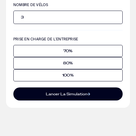
NOMBRE DE VÉLOS
PRISE EN CHARGE DE L’ENTREPRISE
70%
80%
100%
Lancer La Simulation