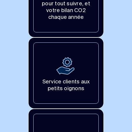
pour tout suivre, et
votre bilan CO2
chaque année
Service clients aux
petits oignons