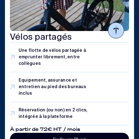
Vélos partagés
Une flotte de vélos partagée à
emprunter librement, entre
collègues
Equipement, assurance et
entretien au pied des bureaux
inclus
Réservation (ou non) en 2 clics,
intégrée à la plateforme
À partir de 72€ HT / mois