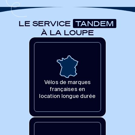
LE SERVICE
TANDEM
À LA LOUPE
Vélos de marques
françaises en
location longue durée