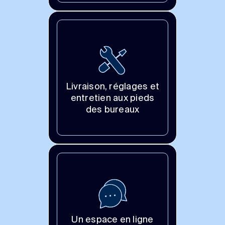
Livraison, réglages et
entretien aux pieds
des bureaux
Un espace en ligne