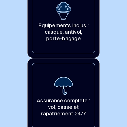
Equipements inclus :
casque, antivol,
porte-bagage
Assurance complète :
vol, casse et
rapatriement 24/7