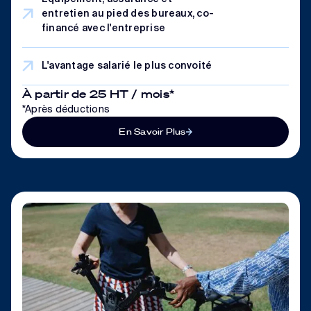
entretien au pied des bureaux, co-
financé avec l'entreprise
L'avantage salarié le plus convoité
À partir de 25 HT / mois*
*Après déductions
En Savoir Plus