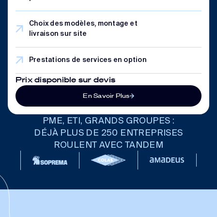
Choix des modèles, montage et
livraison sur site
Prestations de services en option
Prix disponible sur devis
En Savoir Plus
PME, ETI, GRANDS GROUPES :
DÉJÀ PLUS DE 250 ENTREPRISES
ROULENT AVEC TANDEM