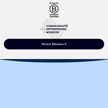
Notre Mission