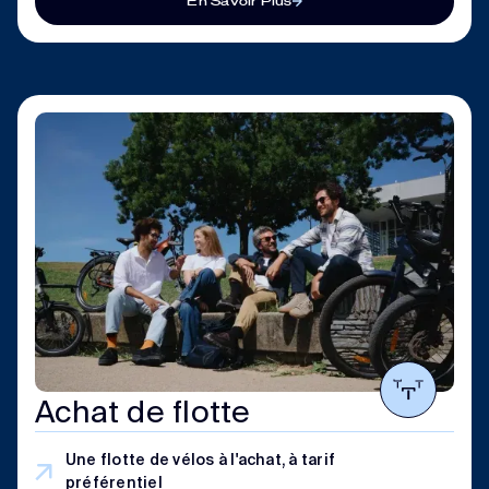
En Savoir Plus
Achat de flotte
Une flotte de vélos à l'achat, à tarif
préférentiel