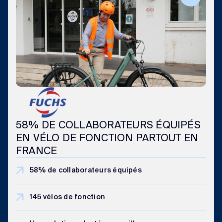
58% DE COLLABORATEURS ÉQUIPÉS
EN VÉLO DE FONCTION PARTOUT EN
FRANCE
58% de collaborateurs équipés
145 vélos de fonction