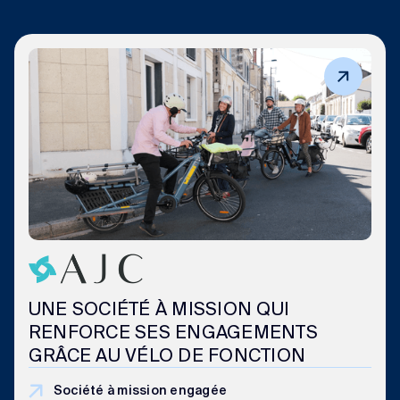
UNE SOCIÉTÉ À MISSION QUI
RENFORCE SES ENGAGEMENTS
GRÂCE AU VÉLO DE FONCTION
Société à mission engagée