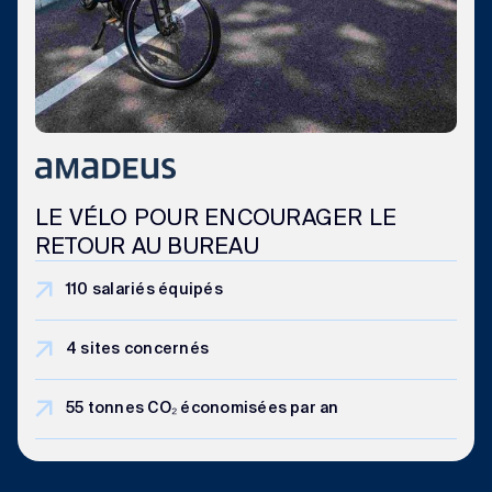
LE VÉLO POUR ENCOURAGER LE
RETOUR AU BUREAU
110 salariés équipés
4 sites concernés
55 tonnes CO₂ économisées par an