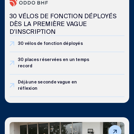
30 VÉLOS DE FONCTION DÉPLOYÉS
DÈS LA PREMIÈRE VAGUE
D’INSCRIPTION
30 vélos de fonction déployés
30 places réservées en un temps
record
Déjà une seconde vague en
réflexion