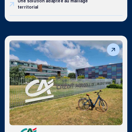
Une solution adaptée au maillage
territorial