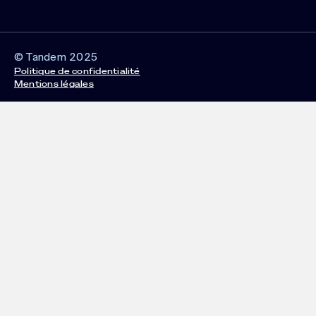
© Tandem 2025
Politique de confidentialité
Mentions légales