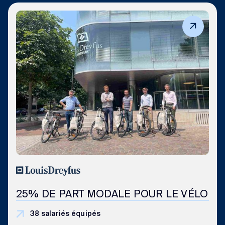
25% DE PART MODALE POUR LE VÉLO
38 salariés équipés