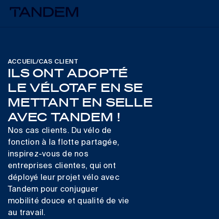
ACCUEIL
/
CAS CLIENT
ILS ONT ADOPTÉ
LE VÉLOTAF
EN SE
METTANT EN SELLE
AVEC TANDEM !
Nos cas clients. Du vélo de
fonction à la flotte partagée,
inspirez-vous de nos
entreprises clientes, qui ont
déployé leur projet vélo avec
Tandem pour conjuguer
mobilité douce et qualité de vie
au travail.