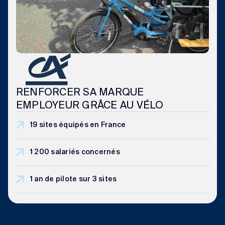
RENFORCER SA MARQUE
EMPLOYEUR GRÂCE AU VÉLO
19 sites équipés en France
1 200 salariés concernés
1 an de pilote sur 3 sites