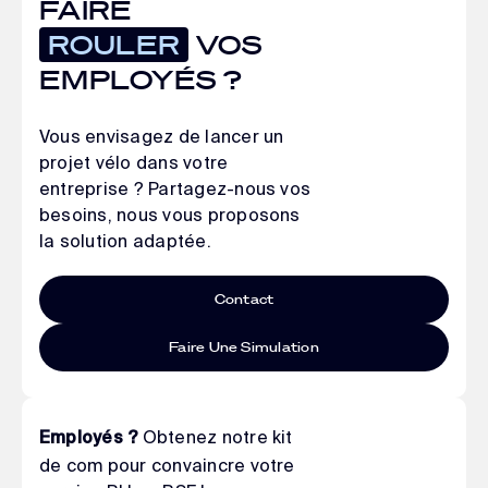
FAIRE
ROULER
VOS
EMPLOYÉS ?
Vous envisagez de lancer un
projet vélo dans votre
entreprise ? Partagez-nous vos
besoins, nous vous proposons
la solution adaptée.
Contact
Faire Une Simulation
Obtenez notre kit
Employés ?
de com pour convaincre votre