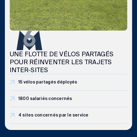
UNE FLOTTE DE VÉLOS PARTAGÉS
POUR RÉINVENTER LES TRAJETS
INTER-SITES
15 vélos partagés déployés
1800 salariés concernés
4 sites concernés par le service