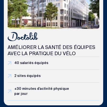
AMÉLIORER LA SANTÉ DES ÉQUIPES
AVEC LA PRATIQUE DU VÉLO
40 salariés équipés
2 sites équipés
+30 minutes d’activité physique
par jour