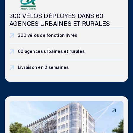
300 VÉLOS DÉPLOYÉS DANS 60
AGENCES URBAINES ET RURALES
300 vélos de fonction livrés
60 agences urbaines et rurales
Livraison en 2 semaines