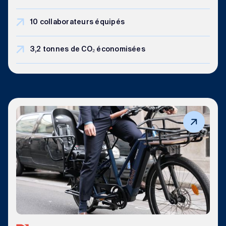
10 collaborateurs équipés
3,2 tonnes de CO₂ économisées