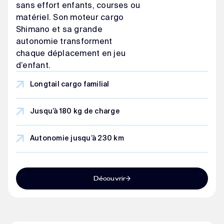
sans effort enfants, courses ou
matériel. Son moteur cargo
Shimano et sa grande
autonomie transforment
chaque déplacement en jeu
d’enfant.
Longtail cargo familial
Jusqu’à 180 kg de charge
Autonomie jusqu’à 230 km
Découvrir