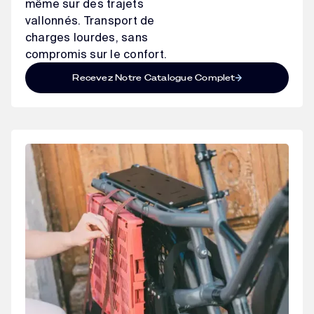
même sur des trajets
vallonnés. Transport de
charges lourdes, sans
compromis sur le confort.
Recevez Notre Catalogue Complet