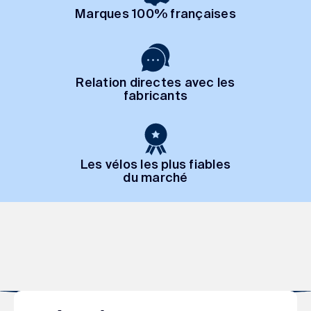
Marques 100% françaises
Relation directes avec les
fabricants
Les vélos les plus fiables
du marché