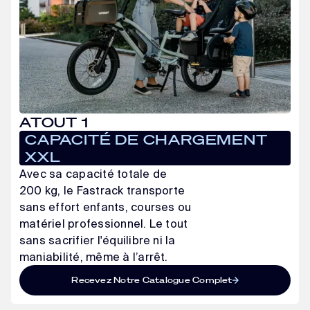
ATOUT 1
CAPACITÉ DE CHARGEMENT
XXL
Avec sa capacité totale de
200 kg, le Fastrack transporte
sans effort enfants, courses ou
matériel professionnel. Le tout
sans sacrifier l'équilibre ni la
maniabilité, même à l’arrêt.
Recevez Notre Catalogue Complet