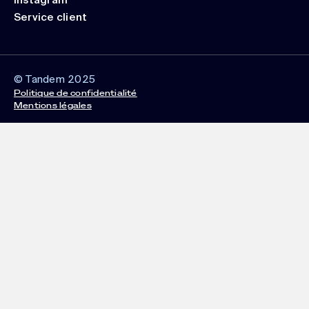
Instagram
Service client
© Tandem 2025
Politique de confidentialité
Mentions légales