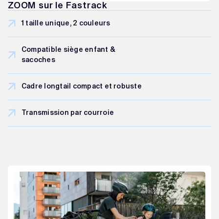
ZOOM sur le Fastrack
1 taille unique, 2 couleurs
Compatible siège enfant &
sacoches
Cadre longtail compact et robuste
Transmission par courroie