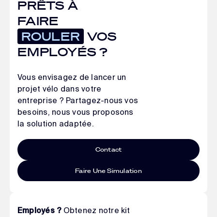
PRÊTS À
FAIRE
ROULER
VOS
EMPLOYÉS ?
Vous envisagez de lancer un
projet vélo dans votre
entreprise ? Partagez-nous vos
besoins, nous vous proposons
la solution adaptée.
Contact
Faire Une Simulation
Obtenez notre kit
Employés ?