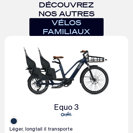
DÉCOUVREZ
NOS AUTRES
VÉLOS
FAMILIAUX
Equo 3
Léger, longtail il transporte