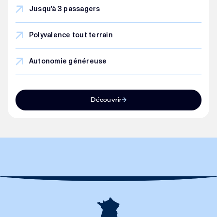
Jusqu'à 3 passagers
Polyvalence tout terrain
Autonomie généreuse
Découvrir