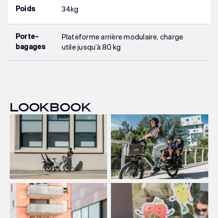
34kg
Poids
Plateforme arrière modulaire, charge
Porte-
utile jusqu’à 80 kg
bagages
LOOKBOOK