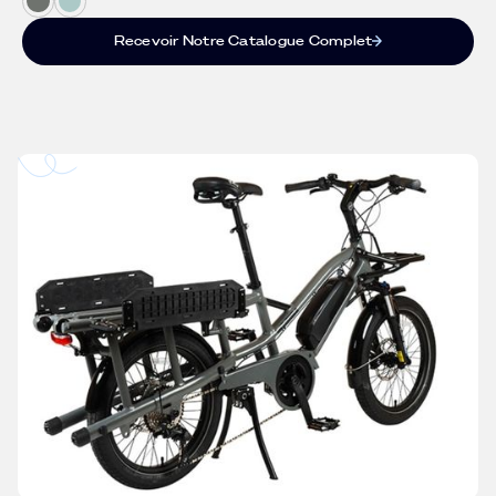
Recevoir Notre Catalogue Complet