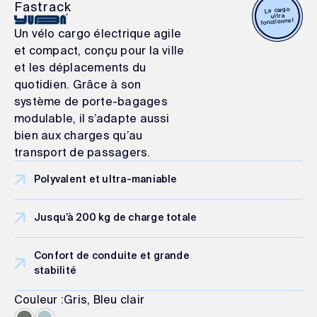
Fastrack
Le cargo
ultra
fonctionnel
Un vélo cargo électrique agile
et compact, conçu pour la ville
et les déplacements du
quotidien. Grâce à son
système de porte-bagages
modulable, il s’adapte aussi
bien aux charges qu’au
transport de passagers.
Polyvalent et ultra-maniable
Jusqu’à 200 kg de charge totale
Confort de conduite et grande
stabilité
Couleur :
Gris, Bleu clair