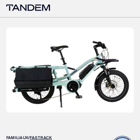
FAMILIAUX
/
FASTRACK