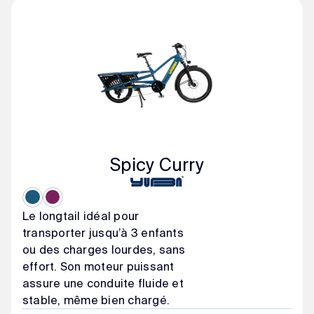
Spicy Curry
Le longtail idéal pour
transporter jusqu’à 3 enfants
ou des charges lourdes, sans
effort. Son moteur puissant
assure une conduite fluide et
stable, même bien chargé.