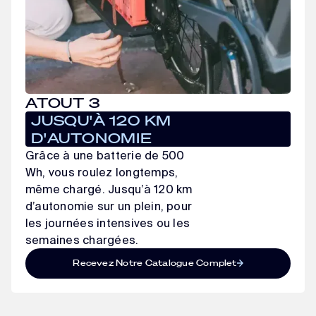
ATOUT 3
JUSQU'À 120 KM
D'AUTONOMIE
Grâce à une batterie de 500
Wh, vous roulez longtemps,
même chargé. Jusqu’à 120 km
d’autonomie sur un plein, pour
les journées intensives ou les
semaines chargées.
Recevez Notre Catalogue Complet