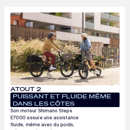
ATOUT 2
PUISSANT ET FLUIDE MÊME
DANS LES CÔTES
Son moteur Shimano Steps
E7000 assure une assistance
fluide, même avec du poids,