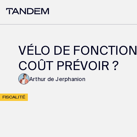
VÉLO DE FONCTION
COÛT PRÉVOIR ?
Arthur de Jerphanion
FISCALITÉ