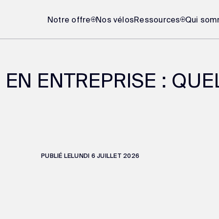
Notre offre
Nos vélos
Ressources
Qui som
 EN ENTREPRISE : QUE
PUBLIÉ LE
LUNDI 6 JUILLET 2026