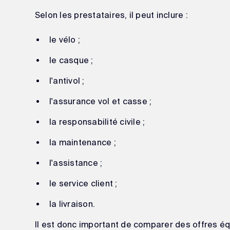
Selon les prestataires, il peut inclure :
le vélo ;
le casque ;
l'antivol ;
l'assurance vol et casse ;
la responsabilité civile ;
la maintenance ;
l'assistance ;
le service client ;
la livraison.
Il est donc important de comparer des offres éq