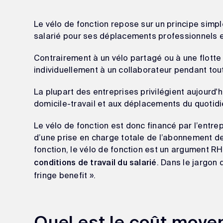
Le vélo de fonction repose sur un principe simple
salarié pour ses déplacements professionnels e
Contrairement à un vélo partagé ou à une flotte 
individuellement à un collaborateur pendant tout
La plupart des entreprises privilégient aujourd'h
domicile-travail et aux déplacements du quotidi
Le vélo de fonction est donc financé par l’entre
d’une prise en charge totale de l’abonnement 
fonction, le vélo de fonction est un argument R
. Dans le jargon 
conditions de travail du salarié
fringe benefit ».