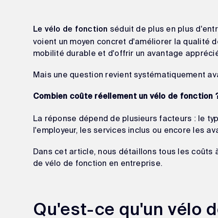
séduit de plus en plus d'ent
Le vélo de fonction
voient un moyen concret d'améliorer la qualité de
mobilité durable et d'offrir un avantage appréci
Mais une question revient systématiquement avan
Combien coûte réellement un vélo de fonction 
La réponse dépend de plusieurs facteurs : le typ
l'employeur, les services inclus ou encore les a
Dans cet article, nous détaillons tous les coût
de vélo de fonction en entreprise.
Qu'est-ce qu'un vélo d