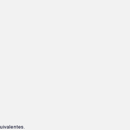
uivalentes.