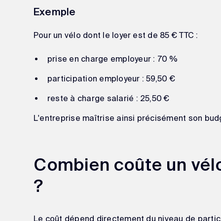
Exemple
Pour un vélo dont le loyer est de 85 € TTC :
prise en charge employeur : 70 %
participation employeur : 59,50 €
reste à charge salarié : 25,50 €
L'entreprise maîtrise ainsi précisément son bud
Combien coûte un vélo
?
Le coût dépend directement du niveau de partici