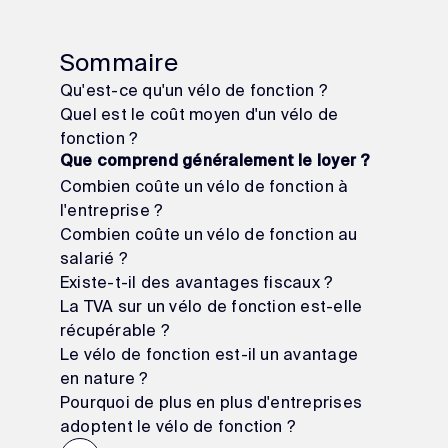
Sommaire
Qu'est-ce qu'un vélo de fonction ?
Quel est le coût moyen d'un vélo de
fonction ?
Que comprend généralement le loyer ?
Combien coûte un vélo de fonction à
l'entreprise ?
Combien coûte un vélo de fonction au
salarié ?
Existe-t-il des avantages fiscaux ?
La TVA sur un vélo de fonction est-elle
récupérable ?
Le vélo de fonction est-il un avantage
en nature ?
Pourquoi de plus en plus d'entreprises
adoptent le vélo de fonction ?