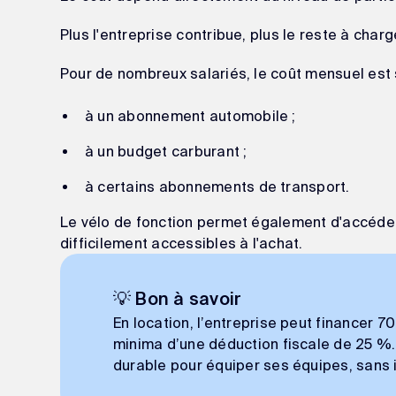
Plus l'entreprise contribue, plus le reste à char
Pour de nombreux salariés, le coût mensuel est s
à un abonnement automobile ;
à un budget carburant ;
à certains abonnements de transport.
Le vélo de fonction permet également d'accéde
difficilement accessibles à l'achat.
💡 Bon à savoir
En location, l’entreprise peut financer 7
minima d’une déduction fiscale de 25 %. 
durable pour équiper ses équipes, sans 