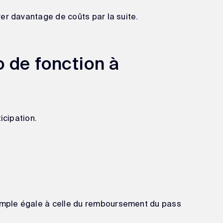
er davantage de coûts par la suite.
 de fonction à
icipation.
xemple égale à celle du remboursement du pass