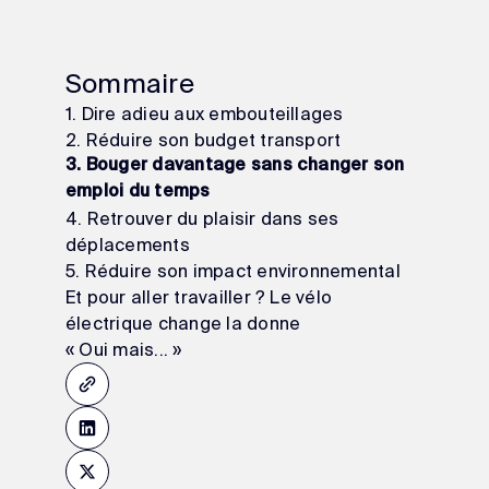
Sommaire
1. Dire adieu aux embouteillages
2. Réduire son budget transport
3. Bouger davantage sans changer son
emploi du temps
4. Retrouver du plaisir dans ses
déplacements
5. Réduire son impact environnemental
Et pour aller travailler ? Le vélo
électrique change la donne
« Oui mais... »