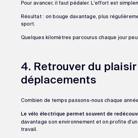
Pour avancer, il faut pédaler. L'effort est simpl
Résultat : on bouge davantage, plus régulièreme
sport.
Quelques kilomètres parcourus chaque jour peuve
4. Retrouver du plaisi
déplacements
Combien de temps passons-nous chaque année da
Le vélo électrique permet souvent de redécouvri
davantage son environnement et on profite d'un 
travail.