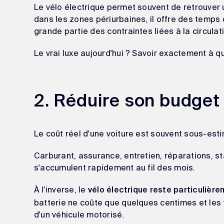
Le vélo électrique permet souvent de retrouver u
dans les zones périurbaines, il offre des temps d
grande partie des contraintes liées à la circula
Le vrai luxe aujourd'hui ? Savoir exactement à que
2. Réduire son budget
Le coût réel d'une voiture est souvent sous-est
Carburant, assurance, entretien, réparations,
s'accumulent rapidement au fil des mois.
À l'inverse, le
vélo électrique reste particulièr
batterie ne coûte que quelques centimes et les 
d'un véhicule motorisé.