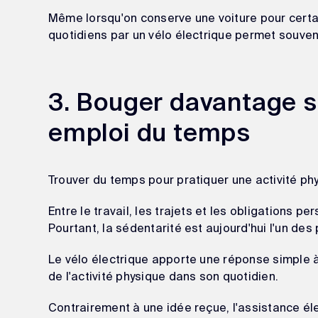
Même lorsqu'on conserve une voiture pour certa
quotidiens par un vélo électrique permet souven
3. Bouger davantage 
emploi du temps
Trouver du temps pour pratiquer une activité phy
Entre le travail, les trajets et les obligations p
Pourtant, la sédentarité est aujourd'hui l'un des
Le vélo électrique apporte une réponse simple à
de l'activité physique dans son quotidien.
Contrairement à une idée reçue, l'assistance élec