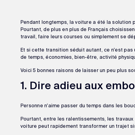
Pendant longtemps, la voiture a été la solution
Pourtant, de plus en plus de Français choisissen
travail, faire leurs courses ou simplement se dé
Et si cette transition séduit autant, ce n'est p
de temps, économies, bien-être, activité physi
Voici 5 bonnes raisons de laisser un peu plus so
1. Dire adieu aux embo
Personne n'aime passer du temps dans les bou
Pourtant, entre les ralentissements, les travaux
voiture peut rapidement transformer un trajet s