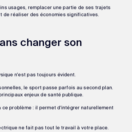
ins usages, remplacer une partie de ses trajets
t de réaliser des économies significatives.
sans changer son
sique n'est pas toujours évident.
ersonnelles, le sport passe parfois au second plan.
 principaux enjeux de santé publique.
 ce problème : il permet d'intégrer naturellement
trique ne fait pas tout le travail à votre place.