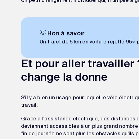
💡 Bon à savoir
Un trajet de 5 km en voiture rejette 95× 
Et pour aller travailler
change la donne
S'il y a bien un usage pour lequel le vélo électriq
travail.
Grâce à l'assistance électrique, des distances 
deviennent accessibles à un plus grand nombre d
fin de journée ne sont plus les obstacles qu'ils 