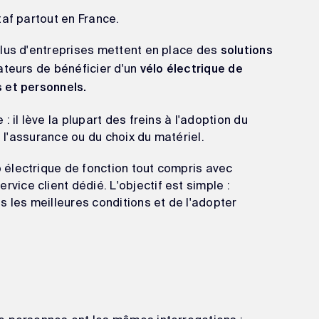
taf partout en France.
plus d'entreprises mettent en place des
solutions
ateurs de bénéficier d'un
vélo électrique de
 et personnels.
 il lève la plupart des freins à l'adoption du
e l'assurance ou du choix du matériel.
électrique de fonction tout compris avec
ce client dédié. L'objectif est simple :
s les meilleures conditions et de l'adopter