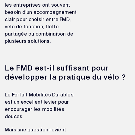
les entreprises ont souvent
besoin d’un accompagnement
clair pour choisir entre FMD,
vélo de fonction, flotte
partagée ou combinaison de
plusieurs solutions.
Le FMD est-il suffisant pour
développer la pratique du vélo ?
Le Forfait Mobilités Durables
est un excellent levier pour
encourager les mobilités
douces.
Mais une question revient