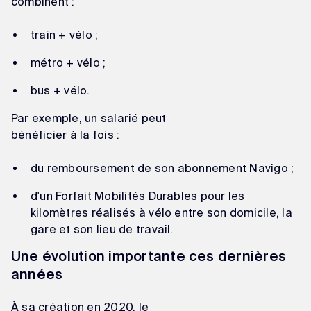
combinent :
train + vélo ;
métro + vélo ;
bus + vélo.
Par exemple, un salarié peut
bénéficier à la fois :
du remboursement de son abonnement Navigo ;
d'un Forfait Mobilités Durables pour les
kilomètres réalisés à vélo entre son domicile, la
gare et son lieu de travail.
Une évolution importante ces dernières
années
À sa création en 2020, le