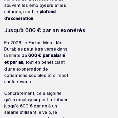
souvent les employeurs et les
salariés, c'est le
plafond
.
d'exonération
Jusqu'à 600 € par an exonérés
En 2026, le Forfait Mobilités
Durables peut être versé dans
la limite de
600 € par salarié
, tout en bénéficiant
et par an
d'une exonération de
cotisations sociales et d'impôt
sur le revenu.
Concrètement, cela signifie
qu'un employeur peut attribuer
jusqu'à 600 € par an à un
salarié utilisant le vélo, le