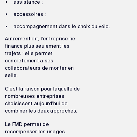
assistance ;
accessoires ;
accompagnement dans le choix du vélo.
Autrement dit, l'entreprise ne
finance plus seulement les
trajets : elle permet
concrètement à ses
collaborateurs de monter en
selle.
C'est la raison pour laquelle de
nombreuses entreprises
choisissent aujourd'hui de
combiner les deux approches.
Le FMD permet de
récompenser les usages.