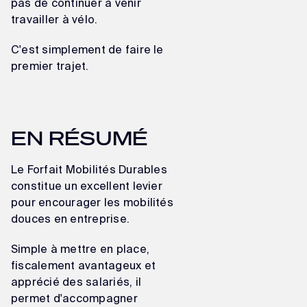
pas de continuer à venir
travailler à vélo.
C'est simplement de faire le
premier trajet.
EN RÉSUMÉ
Le Forfait Mobilités Durables
constitue un excellent levier
pour encourager les mobilités
douces en entreprise.
Simple à mettre en place,
fiscalement avantageux et
apprécié des salariés, il
permet d'accompagner