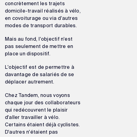
concrètement les trajets
domicile-travail réalisés à vélo,
en covoiturage ou via d'autres
modes de transport durables.
Mais au fond, l'objectif n'est
pas seulement de mettre en
place un dispositif.
L'objectif est de permettre à
davantage de salariés de se
déplacer autrement.
Chez Tandem, nous voyons
chaque jour des collaborateurs
qui redécouvrent le plaisir
d'aller travailler à vélo.
Certains étaient déjà cyclistes.
D'autres n'étaient pas