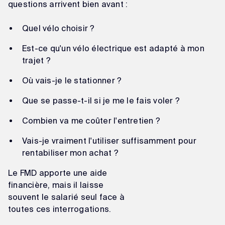
questions arrivent bien avant :
Quel vélo choisir ?
Est-ce qu'un vélo électrique est adapté à mon
trajet ?
Où vais-je le stationner ?
Que se passe-t-il si je me le fais voler ?
Combien va me coûter l'entretien ?
Vais-je vraiment l'utiliser suffisamment pour
rentabiliser mon achat ?
Le FMD apporte une aide
financière, mais il laisse
souvent le salarié seul face à
toutes ces interrogations.