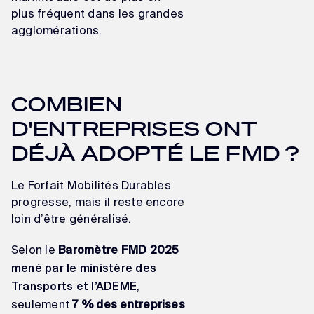
plus fréquent dans les grandes
agglomérations.
COMBIEN
D'ENTREPRISES ONT
DÉJÀ ADOPTÉ LE FMD ?
Le Forfait Mobilités Durables
progresse, mais il reste encore
loin d’être généralisé.
Selon le
Baromètre FMD 2025
mené par le ministère des
,
Transports et l’ADEME
seulement
7 % des entreprises