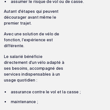
assumer le risque de vol ou de casse.
Autant d'étapes qui peuvent
décourager avant même le
premier trajet.
Avec une solution de vélo de
fonction, l'expérience est
différente.
Le salarié bénéficie
directement d'un vélo adapté à
ses besoins, accompagné des
services indispensables à un
usage quotidien :
assurance contre le vol et la casse ;
maintenance ;