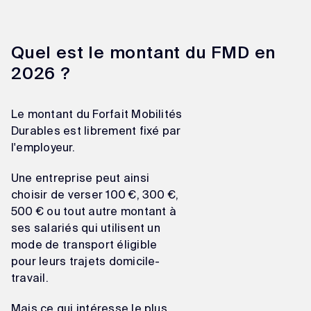
Quel est le montant du FMD en
2026 ?
Le montant du Forfait Mobilités
Durables est librement fixé par
l'employeur.
Une entreprise peut ainsi
choisir de verser 100 €, 300 €,
500 € ou tout autre montant à
ses salariés qui utilisent un
mode de transport éligible
pour leurs trajets domicile-
travail.
Mais ce qui intéresse le plus