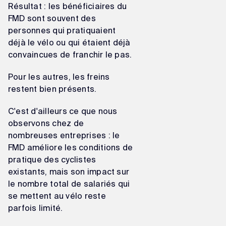
Résultat : les bénéficiaires du
FMD sont souvent des
personnes qui pratiquaient
déjà le vélo ou qui étaient déjà
convaincues de franchir le pas.
Pour les autres, les freins
restent bien présents.
C'est d'ailleurs ce que nous
observons chez de
nombreuses entreprises : le
FMD améliore les conditions de
pratique des cyclistes
existants, mais son impact sur
le nombre total de salariés qui
se mettent au vélo reste
parfois limité.