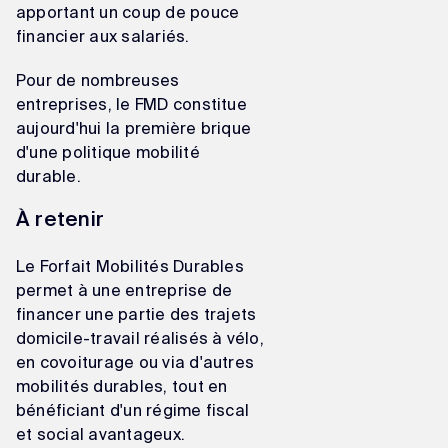
apportant un coup de pouce
financier aux salariés.
Pour de nombreuses
entreprises, le FMD constitue
aujourd'hui la première brique
d'une politique mobilité
durable.
À retenir
Le Forfait Mobilités Durables
permet à une entreprise de
financer une partie des trajets
domicile-travail réalisés à vélo,
en covoiturage ou via d'autres
mobilités durables, tout en
bénéficiant d'un régime fiscal
et social avantageux.