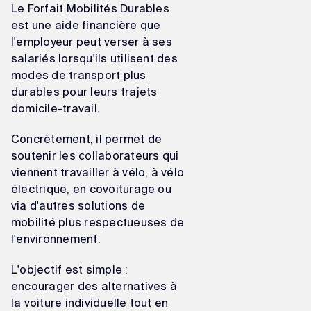
Le Forfait Mobilités Durables
est une aide financière que
l'employeur peut verser à ses
salariés lorsqu'ils utilisent des
modes de transport plus
durables pour leurs trajets
domicile-travail.
Concrètement, il permet de
soutenir les collaborateurs qui
viennent travailler à vélo, à vélo
électrique, en covoiturage ou
via d'autres solutions de
mobilité plus respectueuses de
l'environnement.
L'objectif est simple :
encourager des alternatives à
la voiture individuelle tout en