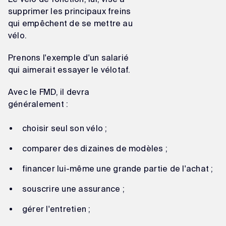
supprimer les principaux freins
qui empêchent de se mettre au
vélo.
Prenons l'exemple d'un salarié
qui aimerait essayer le vélotaf.
Avec le FMD, il devra
généralement :
choisir seul son vélo ;
comparer des dizaines de modèles ;
financer lui-même une grande partie de l'achat ;
souscrire une assurance ;
gérer l'entretien ;