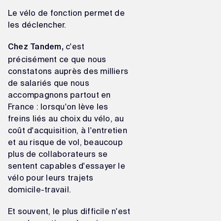
Le vélo de fonction permet de
les déclencher.
c'est
Chez Tandem,
précisément ce que nous
constatons auprès des milliers
de salariés que nous
accompagnons partout en
France : lorsqu'on lève les
freins liés au choix du vélo, au
coût d'acquisition, à l'entretien
et au risque de vol, beaucoup
plus de collaborateurs se
sentent capables d'essayer le
vélo pour leurs trajets
domicile-travail.
Et souvent, le plus difficile n'est