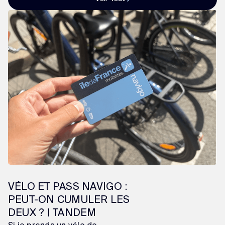
VÉLO ET PASS NAVIGO :
PEUT-ON CUMULER LES
DEUX ? | TANDEM