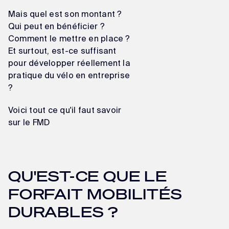
Mais quel est son montant ?
Qui peut en bénéficier ?
Comment le mettre en place ?
Et surtout, est-ce suffisant
pour développer réellement la
pratique du vélo en entreprise
?
Voici tout ce qu'il faut savoir
sur le FMD
QU'EST-CE QUE LE
FORFAIT MOBILITÉS
DURABLES ?