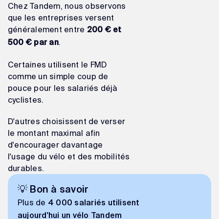
Chez Tandem, nous observons
que les entreprises versent
généralement entre
200 € et
.
500 € par an
Certaines utilisent le FMD
comme un simple coup de
pouce pour les salariés déjà
cyclistes.
D'autres choisissent de verser
le montant maximal afin
d'encourager davantage
l'usage du vélo et des mobilités
durables.
💡 Bon à savoir
Plus de
4 000 salariés utilisent
aujourd'hui un vélo Tandem