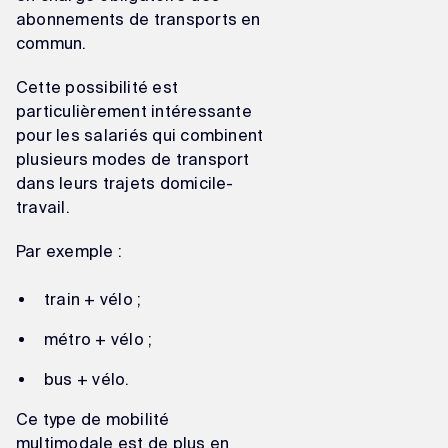
abonnements de transports en
commun.
Cette possibilité est
particulièrement intéressante
pour les salariés qui combinent
plusieurs modes de transport
dans leurs trajets domicile-
travail.
Par exemple :
train + vélo ;
métro + vélo ;
bus + vélo.
Ce type de mobilité
multimodale est de plus en