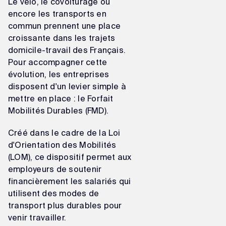
Le vélo, le covoiturage ou
encore les transports en
commun prennent une place
croissante dans les trajets
domicile-travail des Français.
Pour accompagner cette
évolution, les entreprises
disposent d'un levier simple à
mettre en place : le Forfait
Mobilités Durables (FMD).
Créé dans le cadre de la Loi
d'Orientation des Mobilités
(LOM), ce dispositif permet aux
employeurs de soutenir
financièrement les salariés qui
utilisent des modes de
transport plus durables pour
venir travailler.