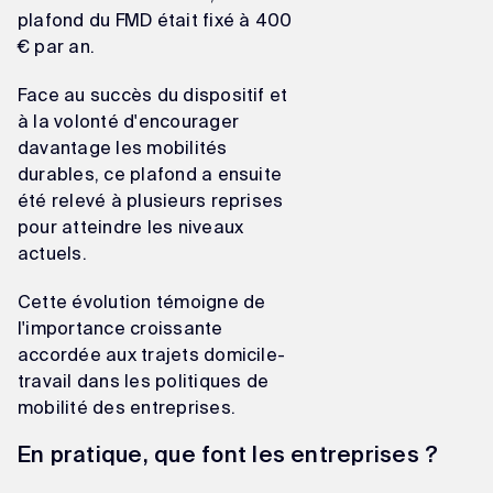
plafond du FMD était fixé à 400
€ par an.
Face au succès du dispositif et
à la volonté d'encourager
davantage les mobilités
durables, ce plafond a ensuite
été relevé à plusieurs reprises
pour atteindre les niveaux
actuels.
Cette évolution témoigne de
l'importance croissante
accordée aux trajets domicile-
travail dans les politiques de
mobilité des entreprises.
En pratique, que font les entreprises ?