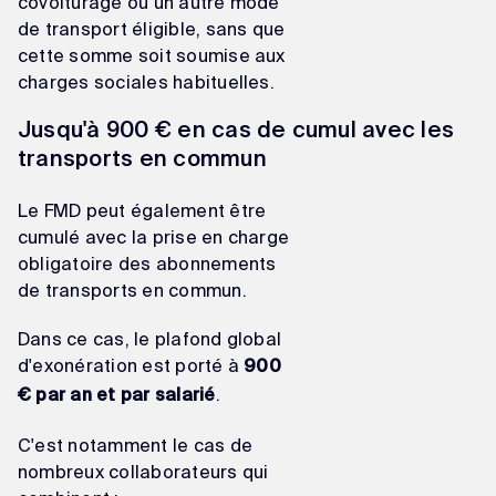
covoiturage ou un autre mode
de transport éligible, sans que
cette somme soit soumise aux
charges sociales habituelles.
Jusqu'à 900 € en cas de cumul avec les
transports en commun
Le FMD peut également être
cumulé avec la prise en charge
obligatoire des abonnements
de transports en commun.
Dans ce cas, le plafond global
d'exonération est porté à
900
.
€ par an et par salarié
C'est notamment le cas de
nombreux collaborateurs qui