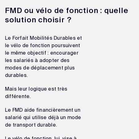
FMD ou vélo de fonction : quelle
solution choisir ?
Le Forfait Mobilités Durables et
le vélo de fonction poursuivent
le même objectif : encourager
les salariés à adopter des
modes de déplacement plus
durables.
Mais leur logique est très
différente.
Le FMD aide financièrement un
salarié qui utilise déjà un mode
de transport durable.
Le vélo de fonction, lui, vise à