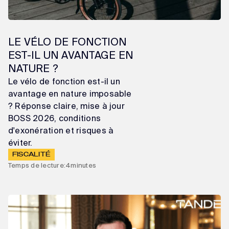
LE VÉLO DE FONCTION
EST-IL UN AVANTAGE EN
NATURE ?
Le vélo de fonction est-il un
avantage en nature imposable
? Réponse claire, mise à jour
BOSS 2026, conditions
d'exonération et risques à
éviter.
FISCALITÉ
Temps de lecture:
4
minutes