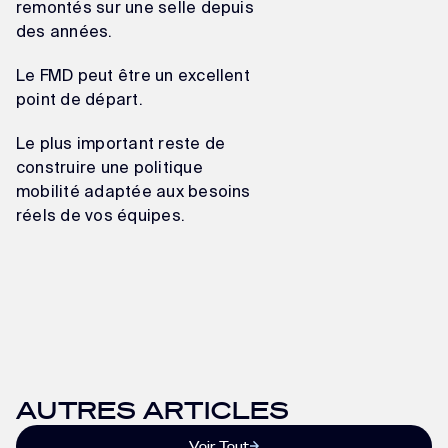
remontés sur une selle depuis
des années.
Le FMD peut être un excellent
point de départ.
Le plus important reste de
construire une politique
mobilité adaptée aux besoins
réels de vos équipes.
AUTRES ARTICLES
Voir Tout