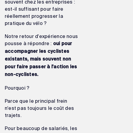
souvent chez les entreprises :
est-il suffisant pour faire
réellement progresser la
pratique du vélo ?
Notre retour d'expérience nous
pousse à répondre :
oui pour
accompagner les cyclistes
existants, mais souvent non
pour faire passer à l'action les
non-cyclistes.
Pourquoi ?
Parce que le principal frein
n'est pas toujours le coût des
trajets.
Pour beaucoup de salariés, les