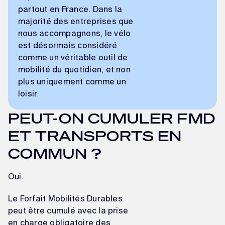
partout en France. Dans la
majorité des entreprises que
nous accompagnons, le vélo
est désormais considéré
comme un véritable outil de
mobilité du quotidien, et non
plus uniquement comme un
loisir.
PEUT-ON CUMULER FMD
ET TRANSPORTS EN
COMMUN ?
Oui.
Le Forfait Mobilités Durables
peut être cumulé avec la prise
en charge obligatoire des