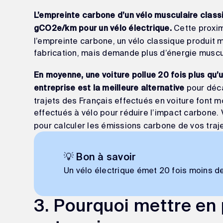
L’empreinte carbone d’un
vélo musculaire class
Cette proximi
gCO2e/km pour un vélo électrique.
l’empreinte carbone, un vélo classique produit 
fabrication, mais demande plus d’énergie muscu
En moyenne, une voiture pollue 20 fois plus qu’u
pour déca
entreprise est la meilleure alternative
trajets des Français effectués en voiture font m
effectués à vélo pour réduire l’impact carbone.
pour calculer les émissions carbone de vos traje
💡 Bon à savoir
Un vélo électrique émet 20 fois moins de
3. Pourquoi mettre en 