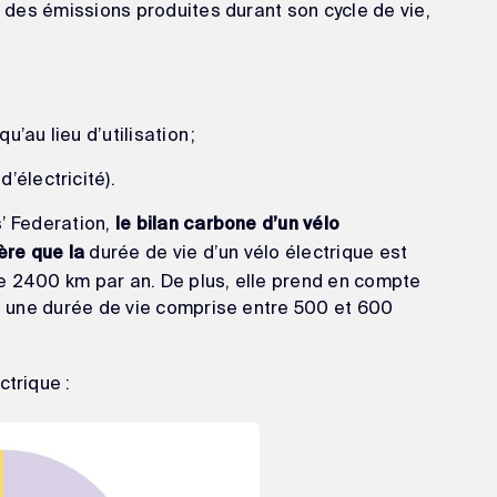
té des émissions produites durant son cycle de vie,
’au lieu d’utilisation ;
’électricité).
s’ Federation,
le bilan carbone d’un vélo
durée de vie d’un vélo électrique est
ère que la
e 2400 km par an. De plus, elle prend en compte
 a une durée de vie comprise entre 500 et 600
ctrique :