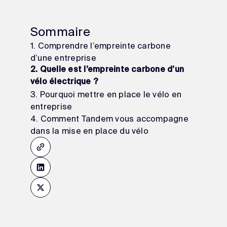
Sommaire
1. Comprendre l’empreinte carbone
d’une entreprise
2. Quelle est l’empreinte carbone d’un
vélo électrique ?
3. Pourquoi mettre en place le vélo en
entreprise
4. Comment Tandem vous accompagne
dans la mise en place du vélo