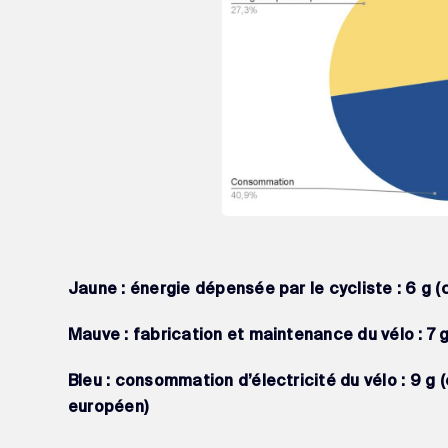
Jaune : énergie dépensée par le cycliste : 6 g 
Mauve : fabrication et maintenance du vélo : 7 
Bleu : consommation d’électricité du vélo : 9 g 
européen)