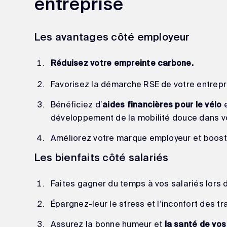
entreprise
Les avantages côté employeur
Réduisez votre empreinte carbone
.
Favorisez la démarche RSE de votre entrep
Bénéficiez d’
e
aides financières pour le vélo
développement de la mobilité douce dans v
Améliorez votre marque employeur et booste
Les bienfaits côté salariés
Faites gagner du temps à vos salariés lors de
Épargnez-leur le stress et l’inconfort des 
Assurez la bonne humeur et
la santé de vos