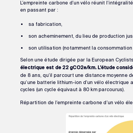
L’empreinte carbone d’un vélo réunit l’intégrali
en passant par :
sa fabrication,
son acheminement, du lieu de production jusqu
son utilisation (notamment la consommation d
Selon une étude dirigée par la European Cyclist
électrique est de 22 gCO2e/km. L’étude consid
de 8 ans, qu’il parcourt une distance moyenne d
qu’une batterie lithium-ion d’un vélo électrique
cycles (un cycle équivaut à 80 km parcourus).
Répartition de l’empreinte carbone d’un vélo éle