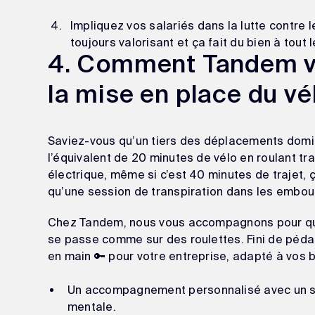
Impliquez vos salariés dans la lutte contre l
toujours valorisant et ça fait du bien à tout
4. Comment Tandem 
la mise en place du vé
Saviez-vous qu’un tiers des déplacements domici
l’équivalent de 20 minutes de vélo en roulant tr
électrique, même si c’est 40 minutes de trajet,
qu’une session de transpiration dans les embou
Chez Tandem, nous vous accompagnons pour que 
se passe comme sur des roulettes. Fini de pédal
en main 🔑 pour votre entreprise, adapté à vos b
Un accompagnement personnalisé avec un se
mentale.