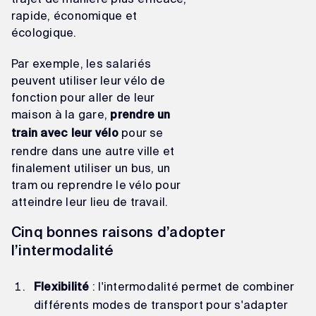
rapide, économique et
écologique.
Par exemple, les salariés
peuvent utiliser leur vélo de
fonction pour aller de leur
maison à la gare,
prendre un
pour se
train avec leur vélo
rendre dans une autre ville et
finalement utiliser un bus, un
tram ou reprendre le vélo pour
atteindre leur lieu de travail.
Cinq bonnes raisons d’adopter
l’intermodalité
: l'intermodalité permet de combiner
Flexibilité
différents modes de transport pour s'adapter