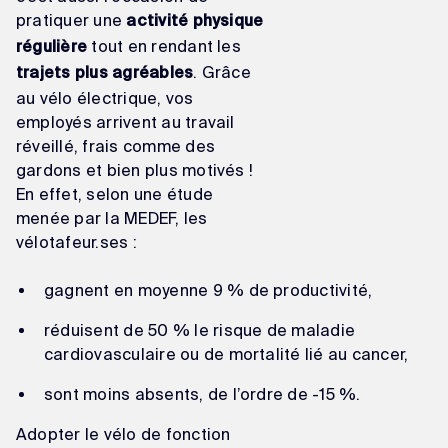
pratiquer une
activité physique
tout en rendant les
régulière
. Grâce
trajets plus agréables
au vélo électrique, vos
employés arrivent au travail
réveillé, frais comme des
gardons et bien plus motivés !
En effet, selon une étude
menée par la MEDEF, les
vélotafeur.ses :
gagnent en moyenne 9 % de productivité,
réduisent de 50 % le risque de maladie
cardiovasculaire ou de mortalité lié au cancer,
sont moins absents, de l’ordre de -15 %.
Adopter le vélo de fonction