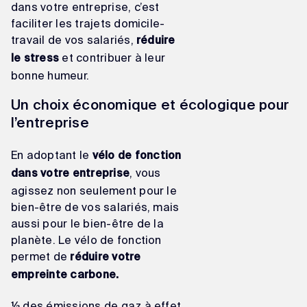
dans votre entreprise, c’est
faciliter les trajets domicile-
travail de vos salariés,
réduire
et contribuer à leur
le stress
bonne humeur.
Un choix économique et écologique pour
l’entreprise
En adoptant le
vélo de fonction
, vous
dans votre entreprise
agissez non seulement pour le
bien-être de vos salariés, mais
aussi pour le bien-être de la
planète. Le vélo de fonction
permet de
réduire votre
empreinte carbone
.
⅓ des émissions de gaz à effet