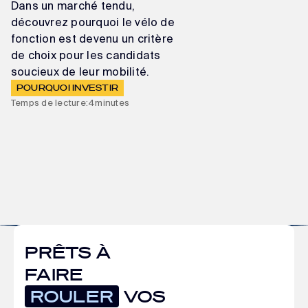
Dans un marché tendu,
découvrez pourquoi le vélo de
fonction est devenu un critère
de choix pour les candidats
soucieux de leur mobilité.
POURQUOI INVESTIR
Temps de lecture:
4
minutes
PRÊTS À
FAIRE
ROULER
VOS