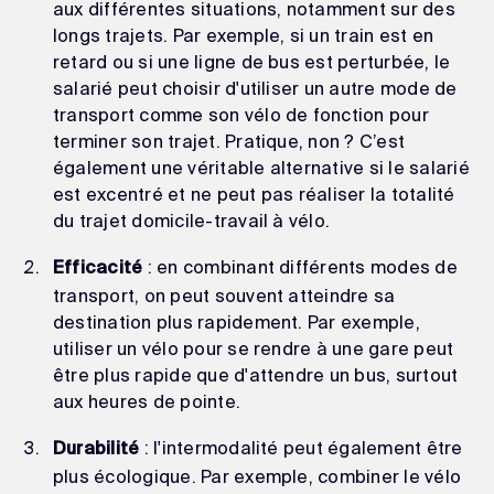
aux différentes situations, notamment sur des
longs trajets. Par exemple, si un train est en
retard ou si une ligne de bus est perturbée, le
salarié peut choisir d'utiliser un autre mode de
transport comme son vélo de fonction pour
terminer son trajet. Pratique, non ? C’est
également une véritable alternative si le salarié
est excentré et ne peut pas réaliser la totalité
du trajet domicile-travail à vélo.
: en combinant différents modes de
Efficacité
transport, on peut souvent atteindre sa
destination plus rapidement. Par exemple,
utiliser un vélo pour se rendre à une gare peut
être plus rapide que d'attendre un bus, surtout
aux heures de pointe.
: l'intermodalité peut également être
Durabilité
plus écologique. Par exemple, combiner le vélo