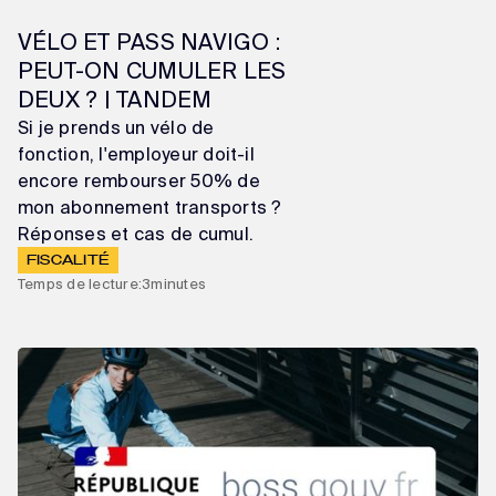
VÉLO ET PASS NAVIGO :
PEUT-ON CUMULER LES
DEUX ? | TANDEM
Si je prends un vélo de
fonction, l'employeur doit-il
encore rembourser 50% de
mon abonnement transports ?
Réponses et cas de cumul.
FISCALITÉ
Temps de lecture:
3
minutes