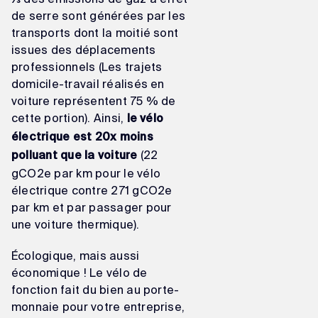
de serre sont générées par les
transports dont la moitié sont
issues des déplacements
professionnels (Les trajets
domicile-travail réalisés en
voiture représentent 75 % de
cette portion). Ainsi,
le vélo
électrique est 20x moins
(22
polluant que la voiture
gCO2e par km pour le vélo
électrique contre 271 gCO2e
par km et par passager pour
une voiture thermique).
Écologique, mais aussi
économique ! Le vélo de
fonction fait du bien au porte-
monnaie pour votre entreprise,