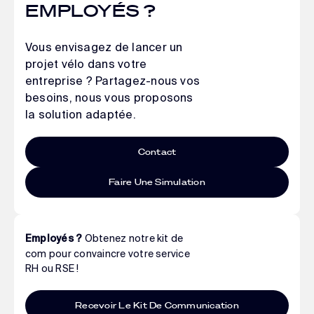
EMPLOYÉS ?
Vous envisagez de lancer un
projet vélo dans votre
entreprise ? Partagez-nous vos
besoins, nous vous proposons
la solution adaptée.
Contact
Faire Une Simulation
Obtenez notre kit de
Employés ?
com pour convaincre votre service
RH ou RSE !
Recevoir Le Kit De Communication