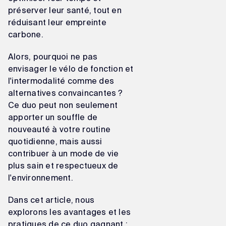
préserver leur santé, tout en
réduisant leur empreinte
carbone.
Alors, pourquoi ne pas
envisager le vélo de fonction et
l'intermodalité comme des
alternatives convaincantes ?
Ce duo peut non seulement
apporter un souffle de
nouveauté à votre routine
quotidienne, mais aussi
contribuer à un mode de vie
plus sain et respectueux de
l'environnement.
Dans cet article, nous
explorons les avantages et les
pratiques de ce duo gagnant :