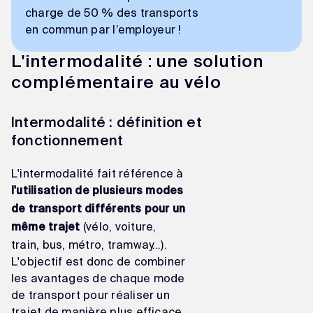
charge de 50 % des transports
en commun par l’employeur !
L'intermodalité : une solution
complémentaire au vélo
Intermodalité : définition et
fonctionnement
L'intermodalité fait référence à
l'utilisation de plusieurs modes
de transport différents pour un
(vélo, voiture,
même trajet
train, bus, métro, tramway…).
L'objectif est donc de combiner
les avantages de chaque mode
de transport pour réaliser un
trajet de manière plus efficace,