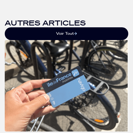
AUTRES ARTICLES
Voir Tout