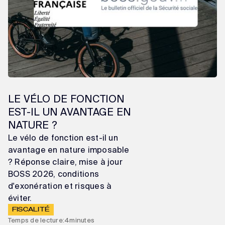
LE VÉLO DE FONCTION
EST-IL UN AVANTAGE EN
NATURE ?
Le vélo de fonction est-il un
avantage en nature imposable
? Réponse claire, mise à jour
BOSS 2026, conditions
d'exonération et risques à
éviter.
FISCALITÉ
Temps de lecture:
4
minutes