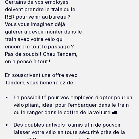
Certains de vos employés
doivent prendre le train ou le
RER pour venir au bureau ?
Vous vous imaginez déjà
galérer à devoir monter dans le
train avec votre vélo qui
encombre tout le passage ?
Pas de soucis ! Chez Tandem,
on a pensé à tout !
En souscrivant une offre avec
Tandem, vous bénéficiez de :
La possibilité pour vos employés d’opter pour un
vélo pliant, idéal pour l’embarquer dans le train
ou le ranger dans le coffre de la voiture 🚅
Des doubles antivols fournis afin de pouvoir
laisser votre vélo en toute sécurité près de la