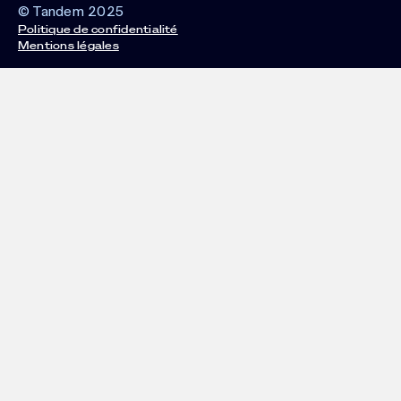
© Tandem 2025
Politique de confidentialité
Mentions légales