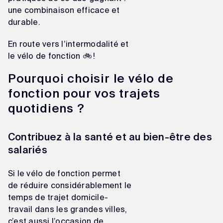
une combinaison efficace et
durable.
En route vers l’intermodalité et
le vélo de fonction 🚲 !
Pourquoi choisir le vélo de
fonction pour vos trajets
quotidiens ?
Contribuez à la santé et au bien-être des
salariés
Si le vélo de fonction permet
de réduire considérablement le
temps de trajet domicile-
travail dans les grandes villes,
c’est aussi l’occasion de