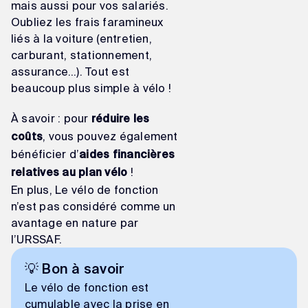
mais aussi pour vos salariés.
Oubliez les frais faramineux
liés à la voiture (entretien,
carburant, stationnement,
assurance…). Tout est
beaucoup plus simple à vélo !
À savoir : pour
réduire les
, vous pouvez également
coûts
bénéficier d’
aides financières
!
relatives au plan vélo
En plus, Le vélo de fonction
n’est pas considéré comme un
avantage en nature par
l’URSSAF.
💡 Bon à savoir
Le vélo de fonction est
cumulable avec la prise en