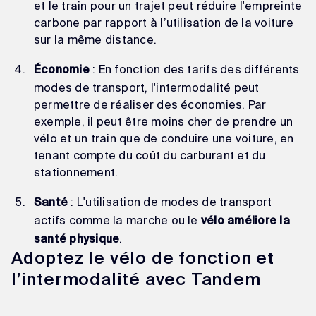
et le train pour un trajet peut réduire l'empreinte
carbone par rapport à l’utilisation de la voiture
sur la même distance.
: En fonction des tarifs des différents
Économie
modes de transport, l'intermodalité peut
permettre de réaliser des économies. Par
exemple, il peut être moins cher de prendre un
vélo et un train que de conduire une voiture, en
tenant compte du coût du carburant et du
stationnement.
: L'utilisation de modes de transport
Santé
actifs comme la marche ou le
vélo améliore la
.
santé physique
Adoptez le vélo de fonction et
l’intermodalité avec Tandem