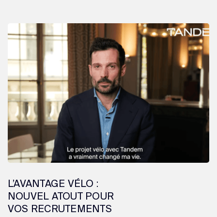
L’AVANTAGE VÉLO :
NOUVEL ATOUT POUR
VOS RECRUTEMENTS